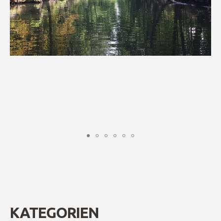
KATEGORIEN