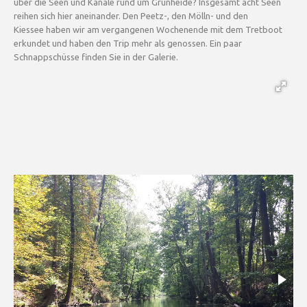
über die Seen und Kanäle rund um Grünheide? Insgesamt acht Seen
reihen sich hier aneinander. Den Peetz-, den Mölln- und den
Kiessee haben wir am vergangenen Wochenende mit dem Tretboot
erkundet und haben den Trip mehr als genossen. Ein paar
Schnappschüsse finden Sie in der Galerie.