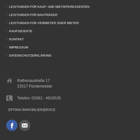
LEISTUNGEN FÜR KAUF- UND MIETINTERESSENTEN
LEISTUNGEN FÜR BAUTRÄGER
LEISTUNGEN FÜR VERMIETER ODER MIETER
KAUFOBJEKTE
KONTAKT
IMPRESSUM
DATENSCHUTZERKLÄRUNG
Rathenaustraße 17
15517
Fürstenwalde
Telefon:
03361 - 4916535
OPTIMA IMMOBILIENSERVICE