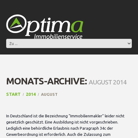
MONATS-ARCHIVE:
AUGUST 2014
START
2014
AUGUST
In Deutschland ist die Bezeichnung "Immobilienmakler" leider nicht
gesetzlich geschützt. Eine Ausbildung ist nicht vorgeschrieben.
Lediglich eine behördliche Erlaubnis nach Paragraph 34c der
Gewerbeordnung ist erforderlich. Auch die Zulassung zum