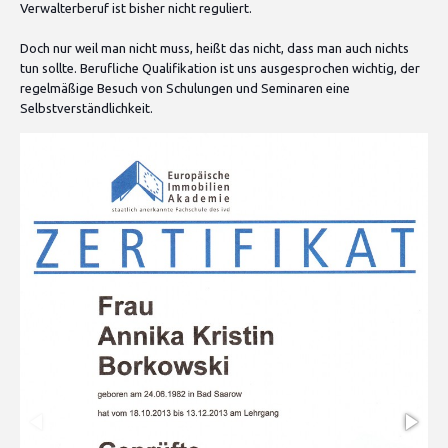
Verwalterberuf ist bisher nicht reguliert.
Doch nur weil man nicht muss, heißt das nicht, dass man auch nichts
tun sollte. Berufliche Qualifikation ist uns ausgesprochen wichtig, der
regelmäßige Besuch von Schulungen und Seminaren eine
Selbstverständlichkeit.