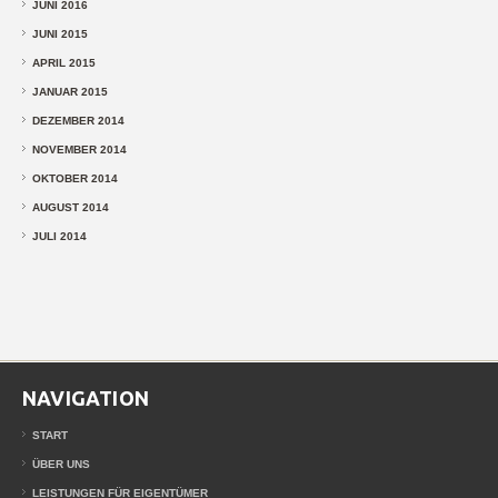
JUNI 2016
JUNI 2015
APRIL 2015
JANUAR 2015
DEZEMBER 2014
NOVEMBER 2014
OKTOBER 2014
AUGUST 2014
JULI 2014
NAVIGATION
START
ÜBER UNS
LEISTUNGEN FÜR EIGENTÜMER