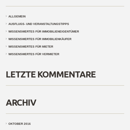
ALLGEMEIN
AUSFLUGS- UND VERANSTALTUNGSTIPPS
WISSENSWERTES FÜR IMMOBILIENEIGENTÜMER
WISSENSWERTES FÜR IMMOBILIENKÄUFER
WISSENSWERTES FÜR MIETER
WISSENSWERTES FÜR VERMIETER
LETZTE KOMMENTARE
ARCHIV
OKTOBER 2016