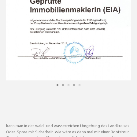
kann man in der wald- und wasserreichen Umgebung des Landkreises
Oder-Spree mit Sicherheit. Wie wäre es denn mal mit einer Bootstour